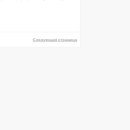
Следующая страница