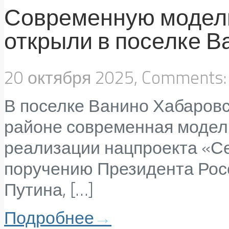
Современную модел
открыли в поселке В
20 октября 2025, Comments
В поселке Ванино Хабаровс
районе современная модел
реализации нацпроекта «Се
поручению Президента Ро
Путина, […]
Подробнее
→