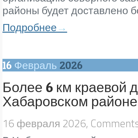
районы будет доставлено бо
Подробнее
→
16
Февраль
2026
Более 6 км краевой 
Хабаровском районе
16 февраля 2026, Comment