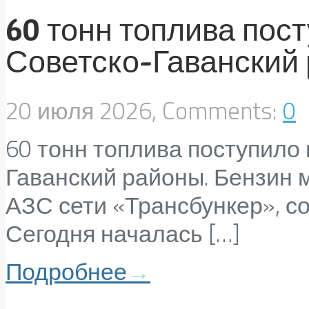
60 тонн топлива пос
Советско-Гаванский
20 июля 2026, Comments:
0
60 тонн топлива поступило 
Гаванский районы. Бензин 
АЗС сети «Трансбункер», со
Сегодня началась […]
Подробнее
→