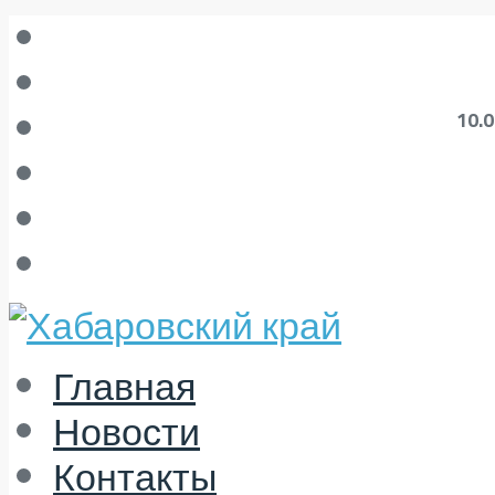
10.
Главная
Новости
Контакты