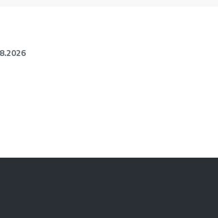
08.2026