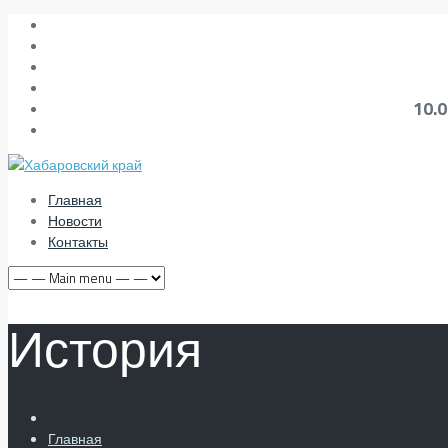
10.
Главная
Новости
Контакты
История
Главная