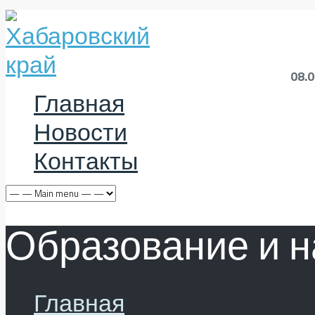
08.
Главная
Новости
Контакты
Образование и н
Главная