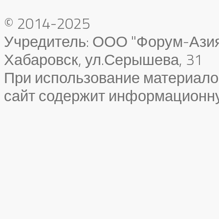
© 2014-2025
Учредитель: ООО "Форум-Азия"
Хабаровск, ул.Серышева, 31
При использование материало
сайт содержит информационн