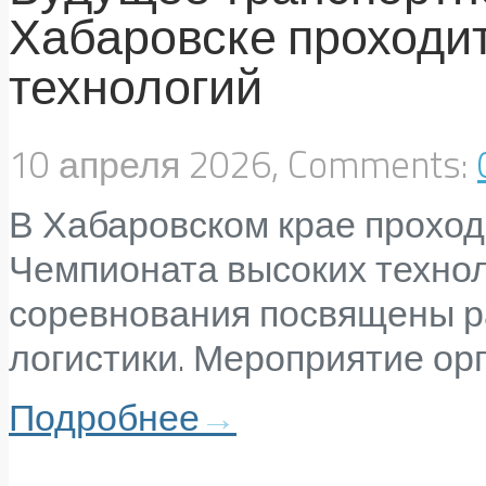
Хабаровске проходи
технологий
10 апреля 2026, Comments:
В Хабаровском крае проход
Чемпионата высоких техноло
соревнования посвящены р
логистики. Мероприятие орг
Подробнее
→