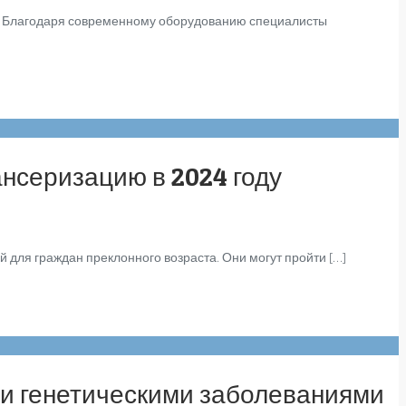
. Благодаря современному оборудованию специалисты
нсеризацию в 2024 году
 для граждан преклонного возраста. Они могут пройти […]
ми генетическими заболеваниями