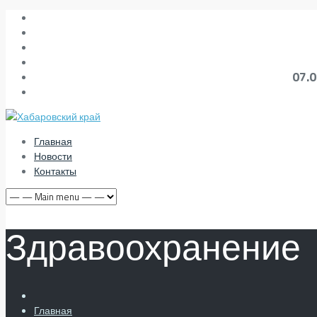
07.
Главная
Новости
Контакты
Здравоохранение
Главная