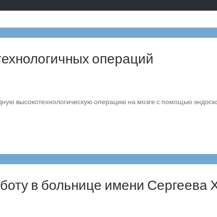
отехнологичных операций
ную высокотехнологическую операцию на мозге с помощью эндоско
боту в больнице имени Сергеева 