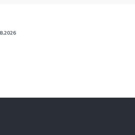
08.2026