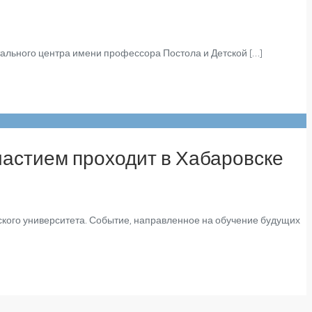
ального центра имени профессора Постола и Детской […]
астием проходит в Хабаровске
кого университета. Событие, направленное на обучение будущих