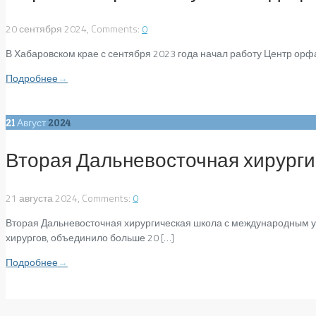
20 сентября 2024, Comments:
0
В Хабаровском крае с сентября 2023 года начал работу Центр ор
Подробнее
→
21
Август
2024
Вторая Дальневосточная хирурги
21 августа 2024, Comments:
0
Вторая Дальневосточная хирургическая школа с международным уч
хирургов, объединило больше 20 […]
Подробнее
→