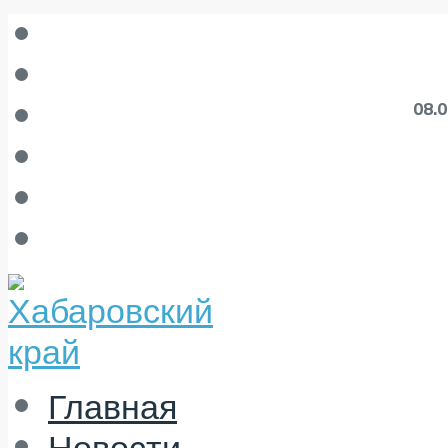
08.
Главная
Новости