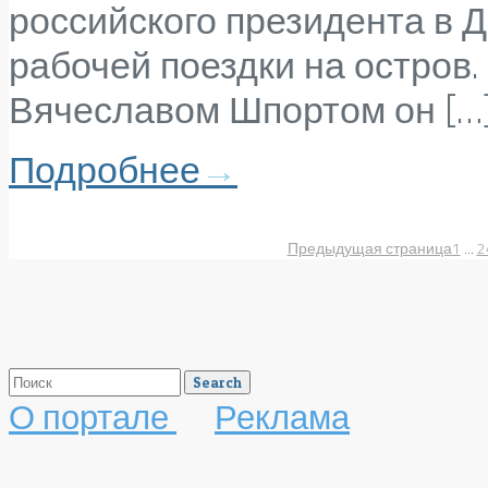
российского президента в 
рабочей поездки на остров.
Вячеславом Шпортом он […
Подробнее
→
Предыдущая страница
1
...
2
О портале
Реклама