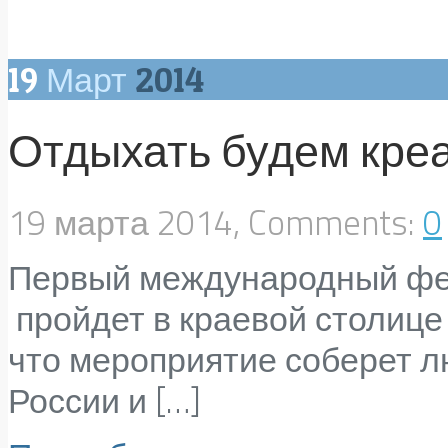
19
Март
2014
Отдыхать будем кре
19 марта 2014, Comments:
0
Первый международный фес
пройдет в краевой столице 
что мероприятие соберет л
России и […]