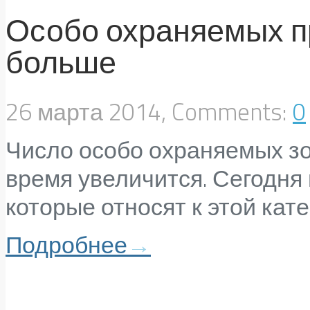
Особо охраняемых п
больше
26 марта 2014, Comments:
0
Число особо охраняемых з
время увеличится. Сегодня 
которые относят к этой кате
Подробнее
→