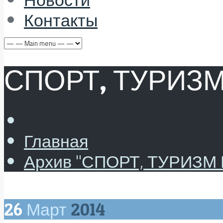
Контакты
СПОРТ, ТУРИЗ
Главная
Архив "СПОРТ, ТУРИЗМ
26
Март
2014