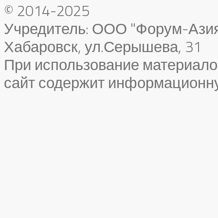
© 2014-2025
Учредитель: ООО "Форум-Азия"
Хабаровск, ул.Серышева, 31
При использование материало
сайт содержит информационн