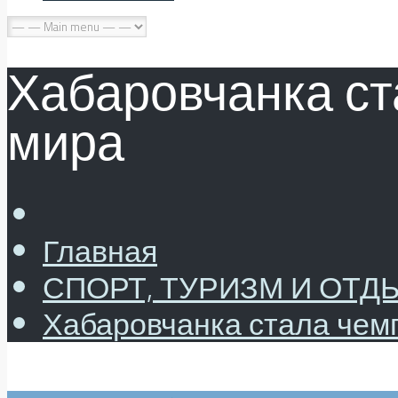
Хабаровчанка с
мира
Главная
СПОРТ, ТУРИЗМ И ОТД
Хабаровчанка стала чем