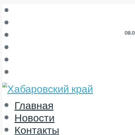
08.
Главная
Новости
Контакты