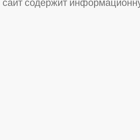
сайт содержит информационн