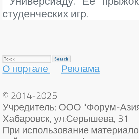
Универсиаду. Ее прыжо
студенческих игр.
О портале
Реклама
© 2014-2025
Учредитель: ООО "Форум-Азия"
Хабаровск, ул.Серышева, 31
При использование материало