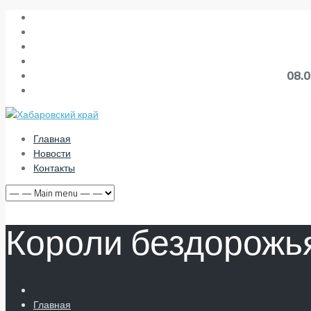
08.
Главная
Новости
Контакты
Короли бездорожь
Главная