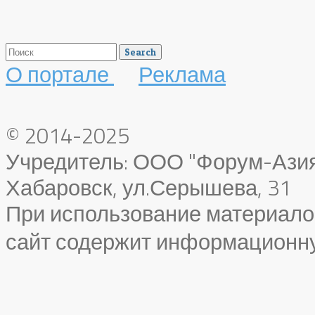
О портале
Реклама
© 2014-2025
Учредитель: ООО "Форум-Азия"
Хабаровск, ул.Серышева, 31
При использование материало
сайт содержит информационн