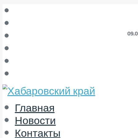
09.
Главная
Новости
Контакты