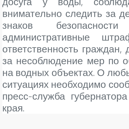
досуга у воды, соблюд
внимательно следить за д
знаков безопаснос
административные штра
ответственность граждан,
за несоблюдение мер по о
на водных объектах. О люб
ситуациях необходимо сооб
пресс-служба губернатора
края.