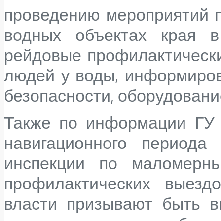
проведению мероприятий п
водных объектах края в
рейдовые профилактически
людей у воды, информиров
безопасности, оборудовани
Также по информации ГУ
навигационного периода 
инспекции по маломерн
профилактических выездо
власти призывают быть в