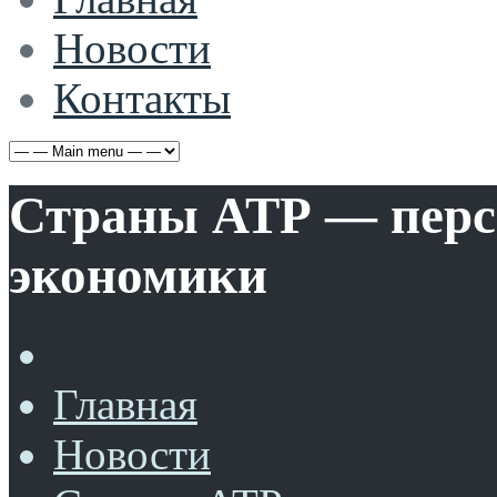
Новости
Контакты
Страны АТР — перс
экономики
Главная
Новости