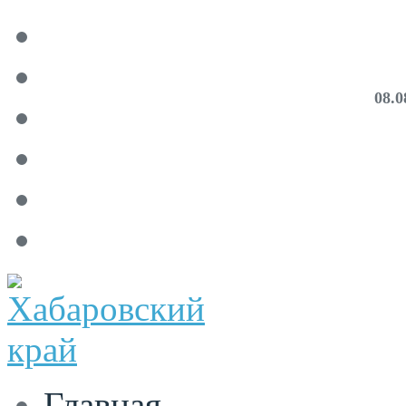
08.0
Главная