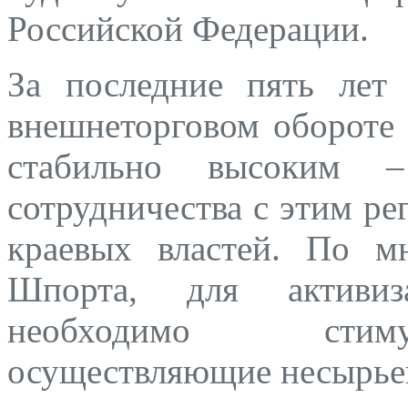
Российской Федерации.
За последние пять лет
внешнеторговом обороте
стабильно высоким 
сотрудничества с этим р
краевых властей. По м
Шпорта, для активиз
необходимо стиму
осуществляющие несырьев