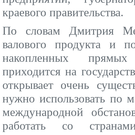
краевого правительства.
По словам Дмитрия Ме
валового продукта и 
накопленных прямых
приходится на государст
открывает очень сущест
нужно использовать по 
международной обстано
работать со страна