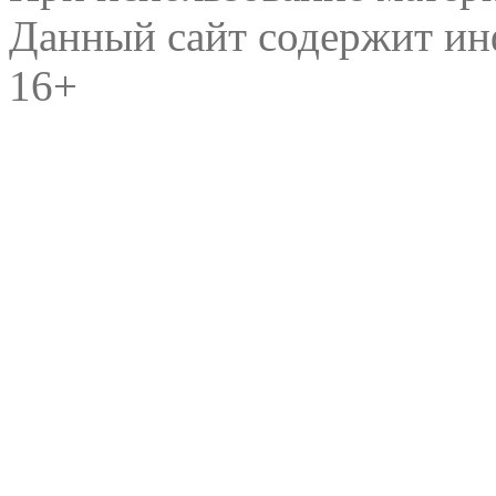
Данный сайт содержит и
16+