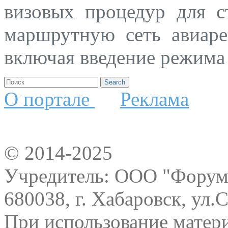
визовых процедур для с
маршрутную сеть авиаре
включая введение режима
О портале
Реклама
© 2014-2025
Учредитель: ООО "Форум-
680038, г. Хабаровск, ул.
При использование матери