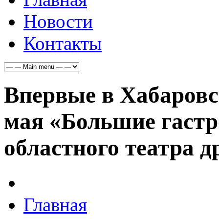
Новости
Контакты
Впервые в Хабаровск
мая «Большие гастр
областного театра 
Главная