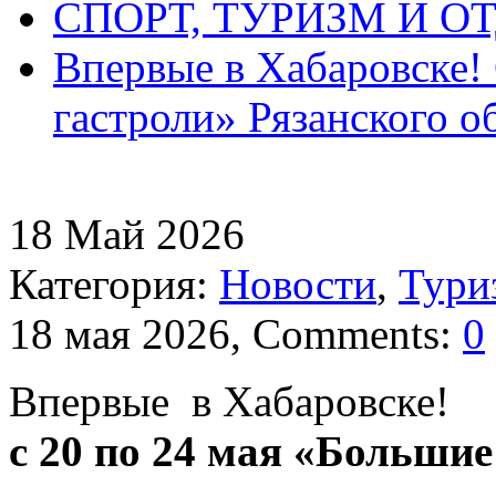
СПОРТ, ТУРИЗМ И О
Впервые в Хабаровске!
гастроли» Рязанского о
18
Май
2026
Категория:
Новости
,
Тури
18 мая 2026, Comments:
0
Впервые в Хабаровске!
с 20 по 24 мая «Больши