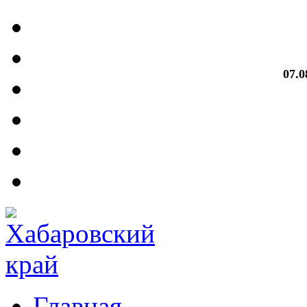
07.0
Главная