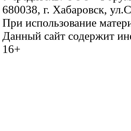
680038, г. Хабаровск, ул.
При использование матери
Данный сайт содержит и
16+