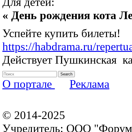
Для детей:
« День рождения кота Л
Успейте купить билеты!
https://habdrama.ru/repert
Действует Пушкинская ка
О портале
Реклама
© 2014-2025
Учредитель: ООО "Форум-